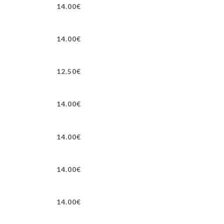
14.00€
14.00€
12.50€
14.00€
14.00€
14.00€
14.00€