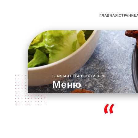
ГЛАВНАЯ СТРАНИЦ
/
ГЛАВНАЯ СТРАНИЦА
МЕНЮ
Меню