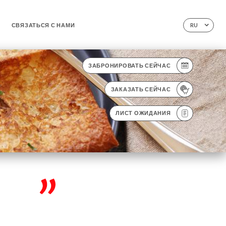
СВЯЗАТЬСЯ С НАМИ
RU
ЗАБРОНИРОВАТЬ СЕЙЧАС
ЗАКАЗАТЬ СЕЙЧАС
ЛИСТ ОЖИДАНИЯ