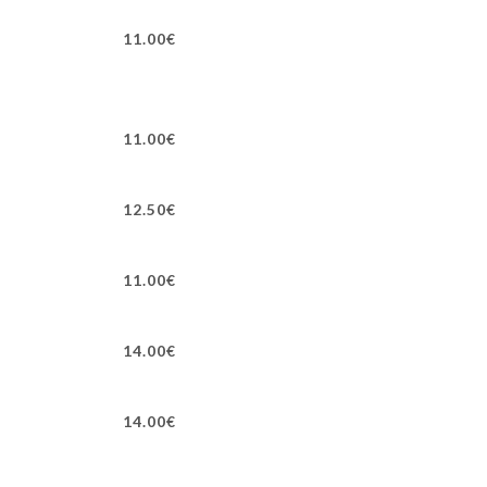
11.00€
11.00€
12.50€
11.00€
14.00€
14.00€