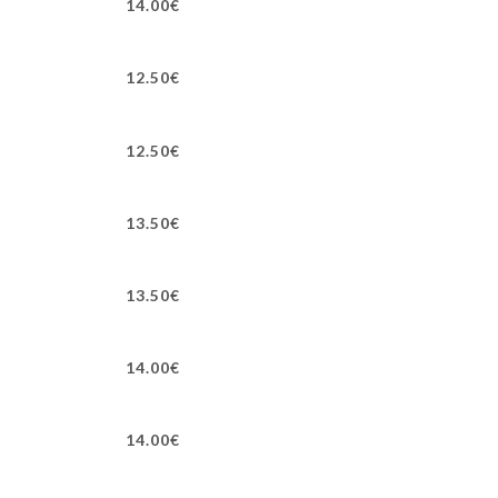
14.00€
12.50€
12.50€
13.50€
13.50€
14.00€
14.00€