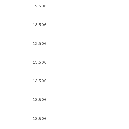
9.50€
13.50€
13.50€
13.50€
13.50€
13.50€
13.50€