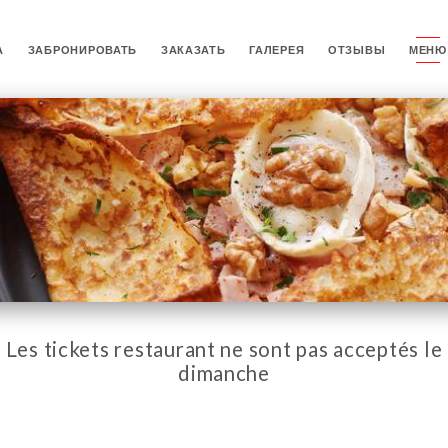
А
ЗАБРОНИРОВАТЬ
ЗАКАЗАТЬ
ГАЛЕРЕЯ
ОТЗЫВЫ
МЕНЮ
Les tickets restaurant ne sont pas acceptés le
dimanche