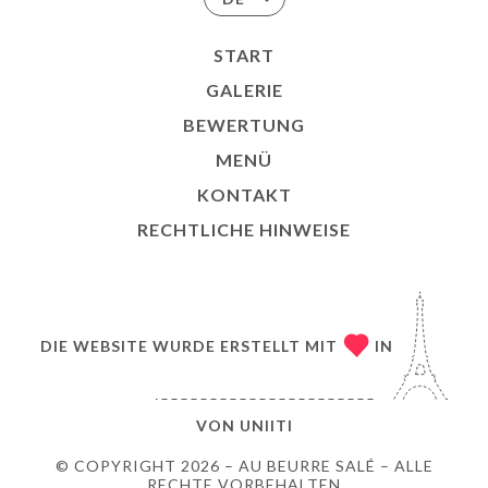
START
GALERIE
BEWERTUNG
MENÜ
KONTAKT
RECHTLICHE HINWEISE
DIE WEBSITE WURDE ERSTELLT MIT
IN
VON
UNIITI
© COPYRIGHT 2026 – AU BEURRE SALÉ – ALLE
RECHTE VORBEHALTEN