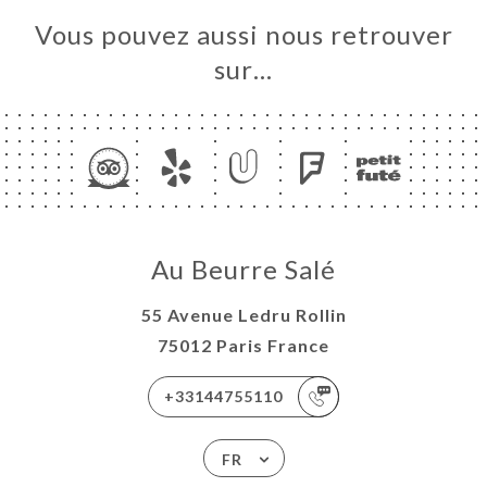
Vous pouvez aussi nous retrouver
sur…
Au Beurre Salé
55 Avenue Ledru Rollin
75012 Paris France
+33144755110
FR