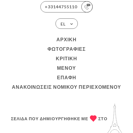
+33144755110
EL
ΑΡΧΙΚΉ
ΦΩΤΟΓΡΑΦΊΕΣ
ΚΡΙΤΙΚΉ
ΜΕΝΟΎ
ΕΠΑΦΉ
ΑΝΑΚΟΙΝΏΣΕΙΣ ΝΟΜΙΚΟΎ ΠΕΡΙΕΧΟΜΈΝΟΥ
ΣΕΛΊΔΑ ΠΟΥ ΔΗΜΙΟΥΡΓΉΘΗΚΕ ΜΕ
ΣΤΟ